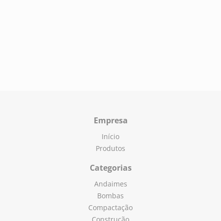
Empresa
Início
Produtos
Categorias
Andaimes
Bombas
Compactação
Construção