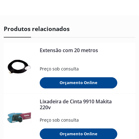
Produtos relacionados
Extensão com 20 metros
Preço sob consulta
Orçamento Online
Lixadeira de Cinta 9910 Makita
220v
Preço sob consulta
Orçamento Online