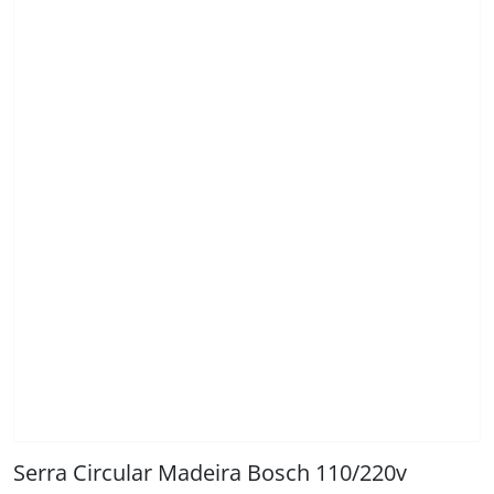
Serra Circular Madeira Bosch 110/220v