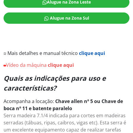
Alugue na Zona Leste
Alugue na Zona Sul
Mais detalhes e manual técnico
clique aqui
Vídeo da máquina
clique aqui
Quais as indicações para uso e
características?
Acompanha a locação:
Chave allen nº 5 ou Chave de
boca nº 11 e batente paralelo
Serra madeira 7.1/4 indicada para cortes em madeiras
serradas (tábuas, ripas, caibros, vigas etc). Esta serra é
um excelente equipamento capaz de realizar tarefas